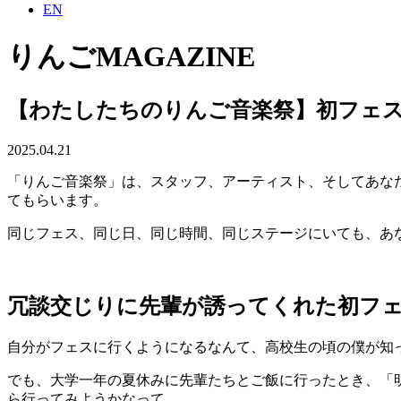
EN
りんごMAGAZINE
【わたしたちのりんご音楽祭】初フェス
2025.04.21
「りんご音楽祭」は、スタッフ、アーティスト、そしてあな
てもらいます。
同じフェス、同じ日、同じ時間、同じステージにいても、あ
冗談交じりに先輩が誘ってくれた初フ
自分がフェスに行くようになるなんて、高校生の頃の僕が知
でも、大学一年の夏休みに先輩たちとご飯に行ったとき、「
ら行ってみようかなって。