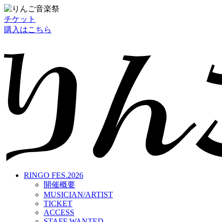
チケット
購入はこちら
RINGO FES.2026
開催概要
MUSICIAN/ARTIST
TICKET
ACCESS
STAFF WANTED