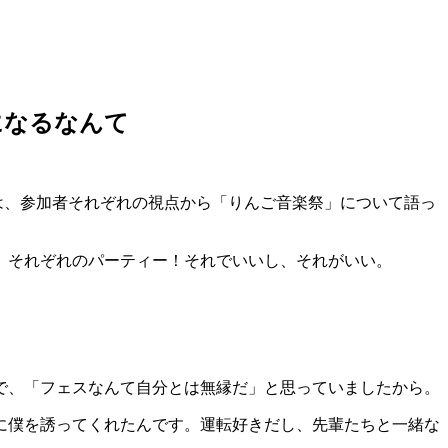
になるなんて
は、参加者それぞれの視点から「りんご音楽祭」について語っ
、それぞれのパーティー！それでいいし、それがいい。
で、「フェスなんて自分とは無縁だ」と思っていましたから。
に僕を誘ってくれたんです。運転好きだし、先輩たちと一緒な