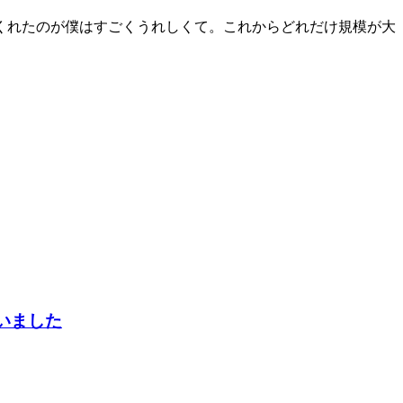
くれたのが僕はすごくうれしくて。これからどれだけ規模が大
いました