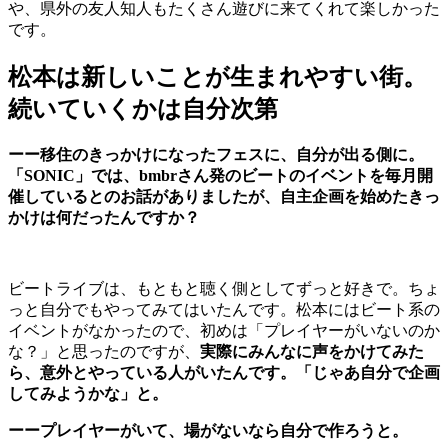
や、県外の友人知人もたくさん遊びに来てくれて楽しかった
です。
松本は新しいことが生まれやすい街。
続いていくかは自分次第
ーー移住のきっかけになったフェスに、自分が出る側に。
「SONIC」では、bmbrさん発のビートのイベントを毎月開
催しているとのお話がありましたが、自主企画を始めたきっ
かけは何だったんですか？
ビートライブは、もともと聴く側としてずっと好きで。ちょ
っと自分でもやってみてはいたんです。松本にはビート系の
イベントがなかったので、初めは「プレイヤーがいないのか
な？」と思ったのですが、
実際にみんなに声をかけてみた
ら、意外とやっている人がいたんです。「じゃあ自分で企画
してみようかな」と。
ーープレイヤーがいて、場がないなら自分で作ろうと。