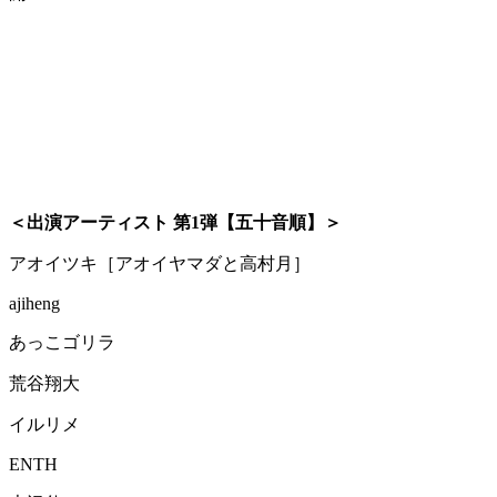
＜出演アーティスト 第1弾【五十音順】＞
アオイツキ［アオイヤマダと高村月］
ajiheng
あっこゴリラ
荒谷翔大
イルリメ
ENTH