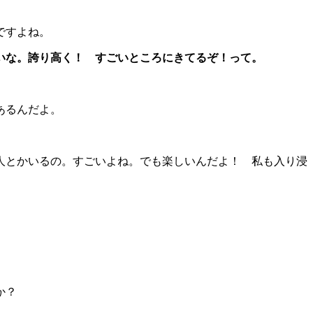
ですよね。
いな。誇り高く！ すごいところにきてるぞ！って。
あるんだよ。
人とかいるの。すごいよね。でも楽しいんだよ！ 私も入り浸
。
か？