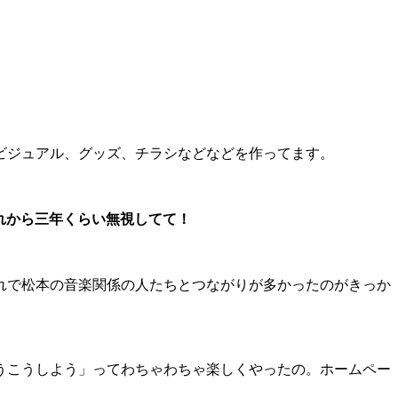
ビジュアル、グッズ、チラシなどなどを作ってます。
それから三年くらい無視してて！
れで松本の音楽関係の人たちとつながりが多かったのがきっか
うこうしよう」ってわちゃわちゃ楽しくやったの。ホームペー
。