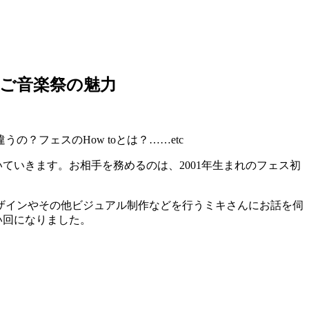
ご音楽祭の魅力
フェスのHow toとは？……etc
いていきます。お相手を務めるのは、2001年生まれのフェス初
ザインやその他ビジュアル制作などを行うミキさんにお話を伺
ない回になりました。