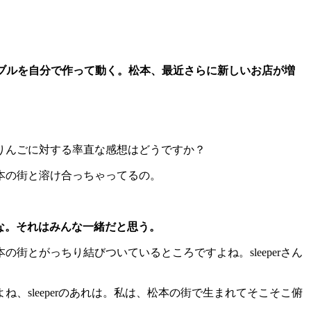
ブルを自分で作って動く。松本、最近さらに新しいお店が増
りんごに対する率直な感想はどうですか？
本の街と溶け合っちゃってるの。
かな。それはみんな一緒だと思う。
とがっちり結びついているところですよね。sleeperさん
ね、sleeperのあれは。私は、松本の街で生まれてそこそこ俯