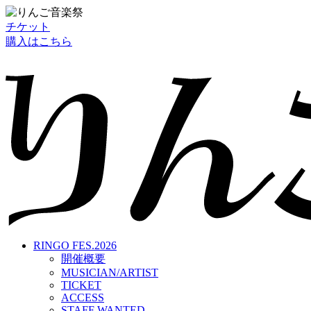
チケット
購入はこちら
RINGO FES.2026
開催概要
MUSICIAN/ARTIST
TICKET
ACCESS
STAFF WANTED