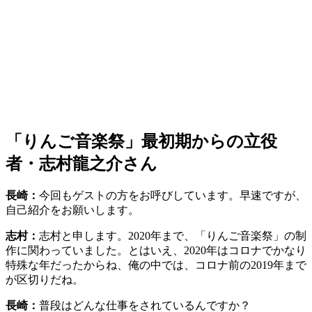
「りんご音楽祭」最初期からの立役
者・志村龍之介さん
長崎：
今回もゲストの方をお呼びしています。早速ですが、
自己紹介をお願いします。
志村：
志村と申します。2020年まで、「りんご音楽祭」の制
作に関わっていました。とはいえ、2020年はコロナでかなり
特殊な年だったからね、俺の中では、コロナ前の2019年まで
が区切りだね。
長崎：
普段はどんな仕事をされているんですか？