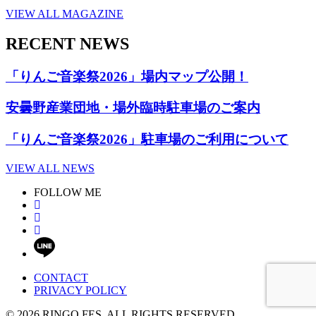
VIEW ALL MAGAZINE
RECENT NEWS
「りんご音楽祭2026」場内マップ公開！
安曇野産業団地・場外臨時駐車場のご案内
「りんご音楽祭2026」駐車場のご利用について
VIEW ALL NEWS
FOLLOW ME
CONTACT
PRIVACY POLICY
© 2026 RINGO FES. ALL RIGHTS RESERVED.