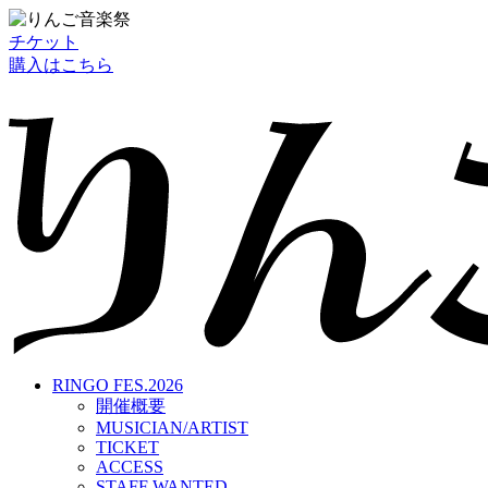
チケット
購入はこちら
RINGO FES.2026
開催概要
MUSICIAN/ARTIST
TICKET
ACCESS
STAFF WANTED