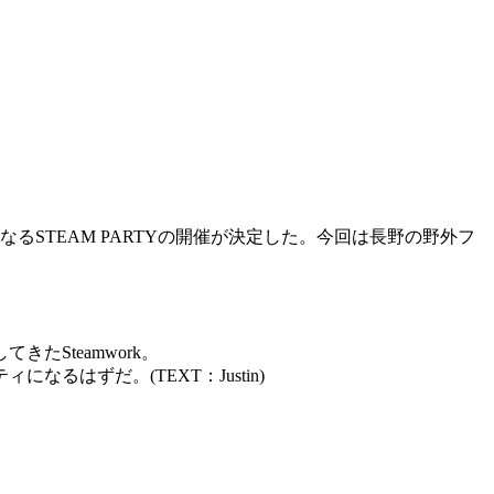
なるSTEAM PARTYの開催が決定した。今回は長野の野外フ
Steamwork。
はずだ。(TEXT：Justin)