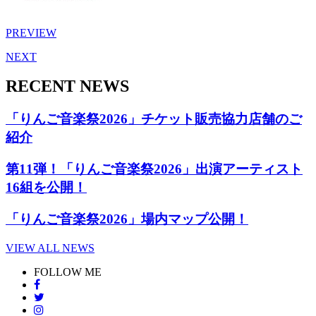
PREVIEW
NEXT
RECENT NEWS
「りんご音楽祭2026」チケット販売協力店舗のご
紹介
第11弾！「りんご音楽祭2026」出演アーティスト
16組を公開！
「りんご音楽祭2026」場内マップ公開！
VIEW ALL NEWS
FOLLOW ME