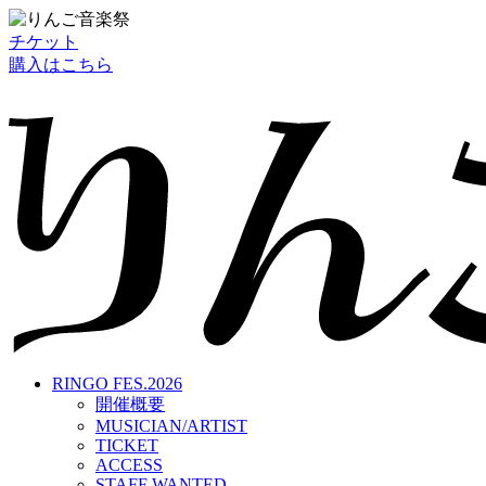
チケット
購入はこちら
RINGO FES.2026
開催概要
MUSICIAN/ARTIST
TICKET
ACCESS
STAFF WANTED