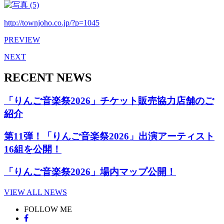
http://townjoho.co.jp/?p=1045
PREVIEW
NEXT
RECENT NEWS
「りんご音楽祭2026」チケット販売協力店舗のご
紹介
第11弾！「りんご音楽祭2026」出演アーティスト
16組を公開！
「りんご音楽祭2026」場内マップ公開！
VIEW ALL NEWS
FOLLOW ME