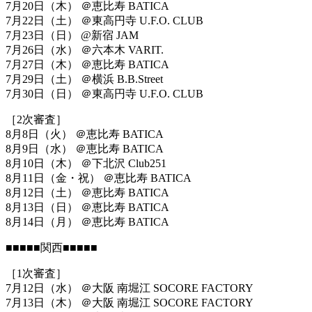
7月20日（木） ＠恵比寿 BATICA
7月22日（土） ＠東高円寺 U.F.O. CLUB
7月23日（日） @新宿 JAM
7月26日（水） ＠六本木 VARIT.
7月27日（木） ＠恵比寿 BATICA
7月29日（土） ＠横浜 B.B.Street
7月30日（日） ＠東高円寺 U.F.O. CLUB
［2次審査］
8月8日（火） ＠恵比寿 BATICA
8月9日（水） ＠恵比寿 BATICA
8月10日（木） ＠下北沢 Club251
8月11日（金・祝） ＠恵比寿 BATICA
8月12日（土） ＠恵比寿 BATICA
8月13日（日） ＠恵比寿 BATICA
8月14日（月） ＠恵比寿 BATICA
■■■■■関西■■■■■
［1次審査］
7月12日（水） ＠大阪 南堀江 SOCORE FACTORY
7月13日（木） ＠大阪 南堀江 SOCORE FACTORY