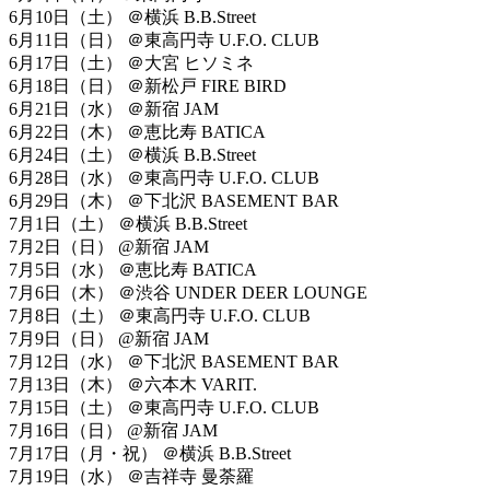
6月10日（土） ＠横浜 B.B.Street
6月11日（日） ＠東高円寺 U.F.O. CLUB
6月17日（土） ＠大宮 ヒソミネ
6月18日（日） ＠新松戸 FIRE BIRD
6月21日（水） ＠新宿 JAM
6月22日（木） ＠恵比寿 BATICA
6月24日（土） ＠横浜 B.B.Street
6月28日（水） ＠東高円寺 U.F.O. CLUB
6月29日（木） ＠下北沢 BASEMENT BAR
7月1日（土） ＠横浜 B.B.Street
7月2日（日） @新宿 JAM
7月5日（水） ＠恵比寿 BATICA
7月6日（木） ＠渋谷 UNDER DEER LOUNGE
7月8日（土） ＠東高円寺 U.F.O. CLUB
7月9日（日） @新宿 JAM
7月12日（水） ＠下北沢 BASEMENT BAR
7月13日（木） ＠六本木 VARIT.
7月15日（土） ＠東高円寺 U.F.O. CLUB
7月16日（日） @新宿 JAM
7月17日（月・祝） ＠横浜 B.B.Street
7月19日（水） ＠吉祥寺 曼荼羅