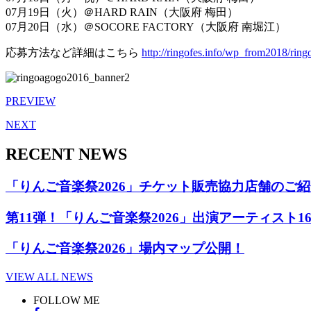
07月19日（火）＠HARD RAIN（大阪府 梅田）
07月20日（水）＠SOCORE FACTORY（大阪府 南堀江）
応募方法など詳細はこちら
http://ringofes.info/wp_from2018/ring
PREVIEW
NEXT
RECENT NEWS
「りんご音楽祭2026」チケット販売協力店舗のご
第11弾！「りんご音楽祭2026」出演アーティスト1
「りんご音楽祭2026」場内マップ公開！
VIEW ALL NEWS
FOLLOW ME