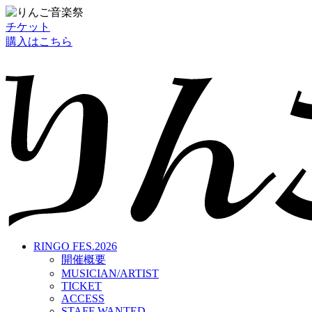
チケット
購入はこちら
RINGO FES.2026
開催概要
MUSICIAN/ARTIST
TICKET
ACCESS
STAFF WANTED