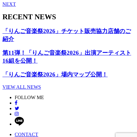
NEXT
RECENT NEWS
「りんご音楽祭2026」チケット販売協力店舗のご
紹介
第11弾！「りんご音楽祭2026」出演アーティスト
16組を公開！
「りんご音楽祭2026」場内マップ公開！
VIEW ALL NEWS
FOLLOW ME
CONTACT