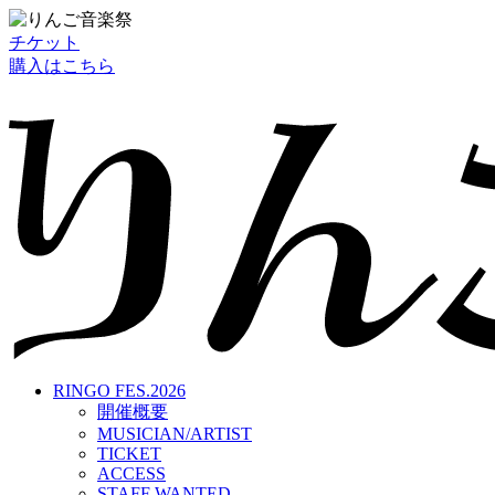
チケット
購入はこちら
RINGO FES.2026
開催概要
MUSICIAN/ARTIST
TICKET
ACCESS
STAFF WANTED