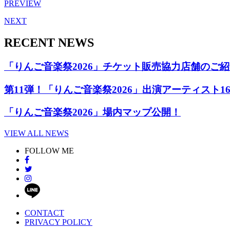
PREVIEW
NEXT
RECENT NEWS
「りんご音楽祭2026」チケット販売協力店舗のご
第11弾！「りんご音楽祭2026」出演アーティスト1
「りんご音楽祭2026」場内マップ公開！
VIEW ALL NEWS
FOLLOW ME
CONTACT
PRIVACY POLICY