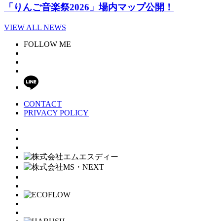
「りんご音楽祭2026」場内マップ公開！
VIEW ALL NEWS
FOLLOW ME
CONTACT
PRIVACY POLICY