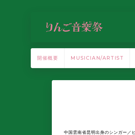
開催概要
MUSICIAN/ARTIST
中国雲南省昆明出身のシンガー／ビート