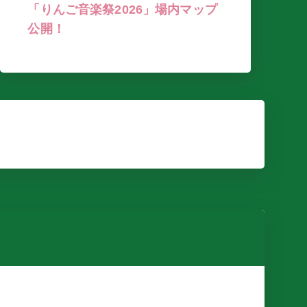
「りんご音楽祭2026」場内マップ
公開！