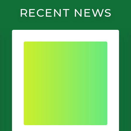
RECENT NEWS