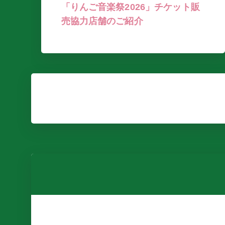
「りんご音楽祭2026」チケット販
売協力店舗のご紹介