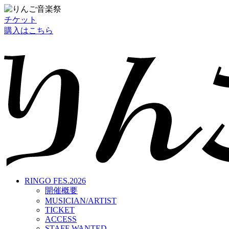
チケット
購入はこちら
RINGO FES.2026
開催概要
MUSICIAN/ARTIST
TICKET
ACCESS
STAFF WANTED