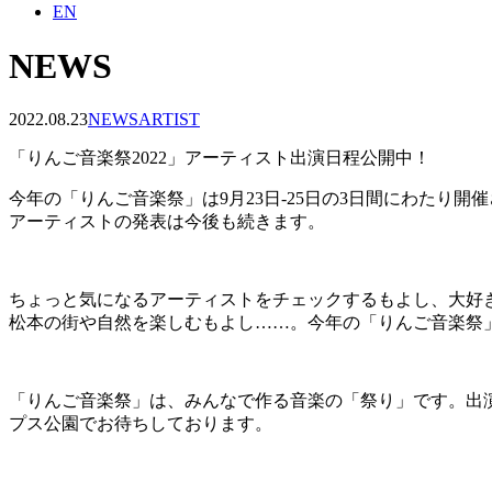
EN
NEWS
2022.08.23
NEWS
ARTIST
「りんご音楽祭2022」アーティスト出演日程公開中！
今年の「りんご音楽祭」は9月23日-25日の3日間にわたり
アーティストの発表は今後も続きます。
ちょっと気になるアーティストをチェックするもよし、大好
松本の街や自然を楽しむもよし……。今年の「りんご音楽祭
「りんご音楽祭」は、みんなで作る音楽の「祭り」です。出
プス公園でお待ちしております。