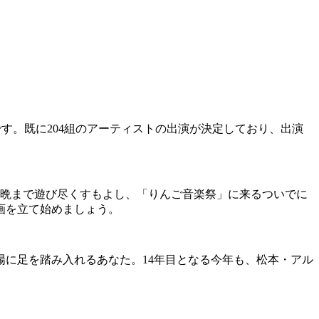
です。既に204組のアーティストの出演が決定しており、出演
ら晩まで遊び尽くすもよし、「りんご音楽祭」に来るついでに
画を立て始めましょう。
に足を踏み入れるあなた。14年目となる今年も、松本・アル