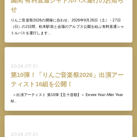
園間 有料直通シャトルバス運行のお知ら
せ
りんご音楽祭2026の開催に合わせ、2026年9月26日（土）・27日
（日）の2日間、松本駅前と会場のアルプス公園を結ぶ有料直通シャ
トルバスを運行します...
2026.07.31
第10弾！「りんご音楽祭2026」出演アー
ティスト16組を公開！
＜出演アーティスト 第10弾【五十音順】＞ Eevee Year After Year
M...
2026.07.31