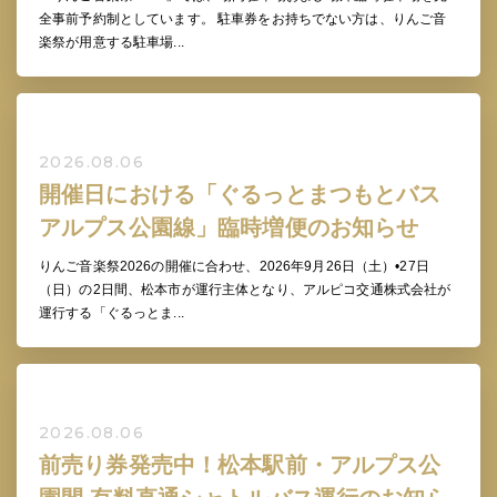
全事前予約制としています。 駐車券をお持ちでない方は、りんご音
楽祭が用意する駐車場...
2026.08.06
開催日における「ぐるっとまつもとバス
アルプス公園線」臨時増便のお知らせ
りんご音楽祭2026の開催に合わせ、2026年9月26日（土）•27日
（日）の2日間、松本市が運行主体となり、アルピコ交通株式会社が
運行する「ぐるっとま...
2026.08.06
前売り券発売中！松本駅前・アルプス公