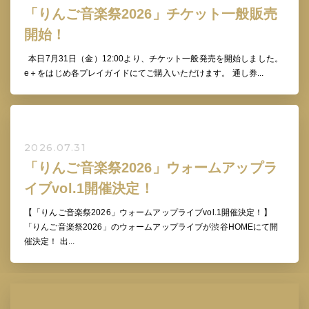
「りんご音楽祭2026」チケット一般販売
開始！
本日7月31日（金）12:00より、チケット一般発売を開始しました。
e＋をはじめ各プレイガイドにてご購入いただけます。 通し券...
2026.07.31
「りんご音楽祭2026」ウォームアップラ
イブvol.1開催決定！
【「りんご音楽祭2026」ウォームアップライブvol.1開催決定！】
「りんご音楽祭2026」のウォームアップライブが渋谷HOMEにて開
催決定！ 出...