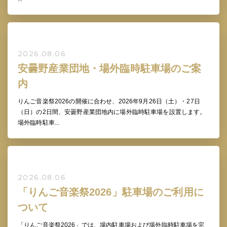
2026.08.06
安曇野産業団地・場外臨時駐車場のご案
内
りんご音楽祭2026の開催に合わせ、2026年9月26日（土）・27日
（日）の2日間、安曇野産業団地内に場外臨時駐車場を設置します。
場外臨時駐車...
2026.08.06
「りんご音楽祭2026」駐車場のご利用に
ついて
「りんご音楽祭2026」では、場内駐車場および場外臨時駐車場を完