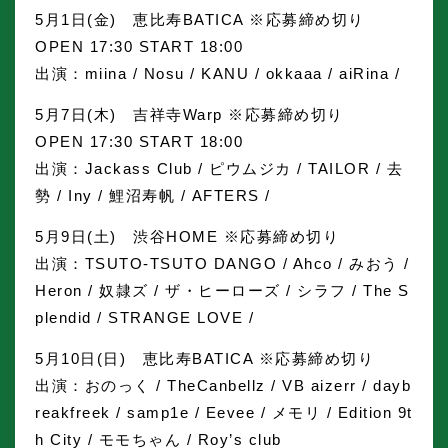
5月1日(金) 恵比寿BATICA ※応募締め切り
OPEN 17:30 START 18:00
出演：miina / Nosu / KANU / okkaaa / aiRina /
5月7日(木) 吉祥寺Warp ※応募締め切り
OPEN 17:30 START 18:00
出演：Jackass Club / ピウムジカ / TAILOR / 去
勢 / Iny / 鯉沼寿帆 / AFTERS /
5月9日(土) 渋谷HOME ※応募締め切り
出演：TSUTO-TSUTO DANGO / Ahco / みおう /
Heron / 奴隷ズ / ザ・ヒーローズ / シラフ / The S
plendid / STRANGE LOVE /
5月10日(日) 恵比寿BATICA ※応募締め切り
出演：おのっく / TheCanbellz / VB aizerr / dayb
reakfreek / samp1e / Eevee / メモリ / Edition 9t
h City / モモちゃん / Roy’s club