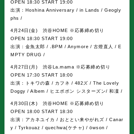
OPEN 18:30 START 19:00
出演：Hoshina Anniversary / in Lands / Geogly
phs /
4月24日(金) 渋谷HOME ※応募締め切り
OPEN 18:30 START 19:00
出演：金魚太郎 / .BPM / Anymore / 古燈直人 / E
MPTY DRUG /
4月27日(月) 渋谷La.mama ※応募締め切り
OPEN 17:30 START 18:00
出演：トキワの森 / カフネ / 482ズ / The Lovely
Doggy / Albem / ヒエポポン シスターズン/ 和凜 /
4月30日(木) 渋谷HOME ※応募締め切り
OPEN 18:00 START 18:30
出演：アカネユイカ / おととい来やがれズ / Canar
y / Tyrkouaz / quechwa(ケチャ) / öwson /