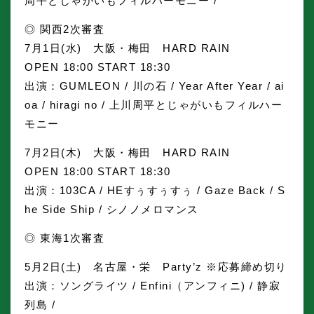
周平とじゃがいもフィルハーモニー /
◎ 関西2次審査
7月1日(水) 大阪・梅田 HARD RAIN
OPEN 18:00 START 18:30
出演：GUMLEON / 川の石 / Year After Year / ai
oa / hiragi no / 上川周平とじゃがいもフィルハー
モニー
7月2日(木) 大阪・梅田 HARD RAIN
OPEN 18:00 START 18:30
出演：103CA / HEすぅすぅすぅ / Gaze Back / S
he Side Ship / シノノメロマンス
◎ 東海1次審査
5月2日(土) 名古屋・栄 Party’z ※応募締め切り
出演：ソングライツ / Enfini（アンフィニ) / 静寂
列島 /