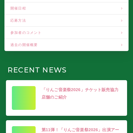
開催日程
応募方法
参加者のコメント
過去の開催概要
RECENT NEWS
「りんご音楽祭2026」チケット販売協力
店舗のご紹介
第11弾！「りんご音楽祭2026」出演アー