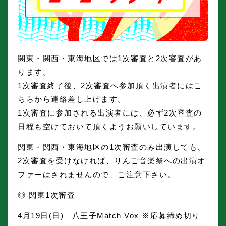
関東・関西・東海地区では1次審査と2次審査があ
ります。
1次審査終了後、2次審査へ参加頂く出演者にはこ
ちらから連絡差し上げます。
1次審査に参加される出演者には、必ず2次審査の
日程も空けておいて頂くようお願いしています。
関東・関西・東海地区の1次審査のみ出演しても、
2次審査を受けなければ、りんご音楽祭への出演オ
ファーはされませんので、ご注意下さい。
◎ 関東1次審査
4月19日(日) 八王子Match Vox ※応募締め切り