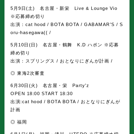
5月9日(土) 名古屋・新栄 Live & Lounge Vio
※応募締め切り
出演：cat hood / BOTA BOTA / GABAMAR’S / S
oru-hasegawa(( /
5月10日(日) 名古屋・鶴舞 K.D ハポン ※応募
締め切り
出演：スプリングス / おとなりにぎんが計画 /
◎ 東海2次審査
6月30日(火) 名古屋・栄 Party’z
OPEN 18:00 START 18:30
出演:cat hood / BOTA BOTA / おとなりにぎんが
計画
◎ 福岡