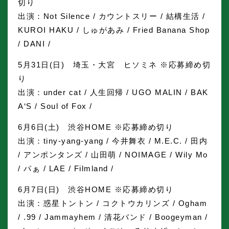
切り
出演：Not Silence / カウントスリー / 結構生活 /
KUROI HAKU / しゅがあみ / Fried Banana Shop
/ DANI /
5月31日(日) 埼玉・大宮 ヒソミネ ※応募締め切
り
出演：under cat / 人生回帰 / UGO MALIN / BAK
A‘S / Soul of Fox /
6月6日(土) 渋谷HOME ※応募締め切り
出演：tiny-yang-yang / 今井舞衣 / M.E.C. / 田内
/ アンポンタンズ / 山田萌 / NOIMAGE / Wily Mo
/ パぁ / LAE / Filmland /
6月7日(日) 渋谷HOME ※応募締め切り
出演：惑星トントン / コクトウカリンズ / Ogham
/ .99 / Jammayhem / 清花バンド / Boogeyman /