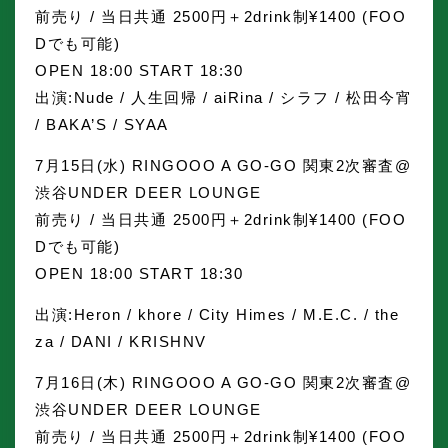
前売り / 当日共通 2500円＋2drink制¥1400 (FOO
Dでも可能)
OPEN 18:00 START 18:30
出演:Nude / 人生回帰 / aiRina / シラフ / 松田今宵
/ BAKA’S / SYAA
7月15日(水) RINGOOO A GO-GO 関東2次審査@
渋谷UNDER DEER LOUNGE
前売り / 当日共通 2500円＋2drink制¥1400 (FOO
Dでも可能)
OPEN 18:00 START 18:30
出演:Heron / khore / City Himes / M.E.C. / the
za / DANI / KRISHNV
7月16日(木) RINGOOO A GO-GO 関東2次審査@
渋谷UNDER DEER LOUNGE
前売り / 当日共通 2500円＋2drink制¥1400 (FOO