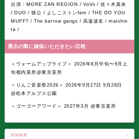
出演：MORE ZAN REGION / VoVo / 佐々木真央
/ DUO / 猿公 / よしこストンfam / THE DO YOU
MUFF? / The barrow gangs / 高遠波名 / maishin
ta /
選出の際に確保いただきたい日程
＜ウォームアップライブ＞ 2026年8月中旬〜9月上
旬都内某所@東京某所
＜りんご音楽祭2026＞ 2026年9月27日 9月28日
@松本アルプス公園
＜ゴーゴーアワード＞ 2027年3月 @東京某所
開催概要