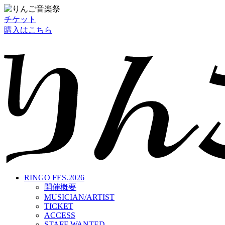
チケット
購入はこちら
RINGO FES.2026
開催概要
MUSICIAN/ARTIST
TICKET
ACCESS
STAFF WANTED