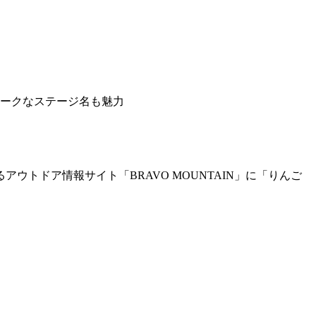
ニークなステージ名も魅力
トドア情報サイト「BRAVO MOUNTAIN」に「りんご