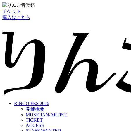
チケット
購入はこちら
RINGO FES.2026
開催概要
MUSICIAN/ARTIST
TICKET
ACCESS
STAFF WANTED